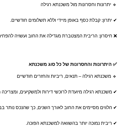
🔹 יתרונות וחסרונות מול משכנתא רגילה
✔ יתרון: קבלת כסף באופן מיידי וללא תשלומים חודשיים.
❌ חיסרון: הריבית המצטברת מגדילה את החוב ועשויה להפחית 
✅ היתרונות והחסרונות של כל סוג משכנתא
🔹 משכנתא רגילה – תנאים, ריביות והחזרים חודשיים
✔ משכנתא רגילה מיועדת לרוכשי דירות ולמשקיעים, ומצריכה ה
✔ הלווים מסיימים את החוב לאורך השנים, כך שהנכס נותר בבע
✔ ריבית נמוכה יותר בהשוואה למשכנתא הפוכה.