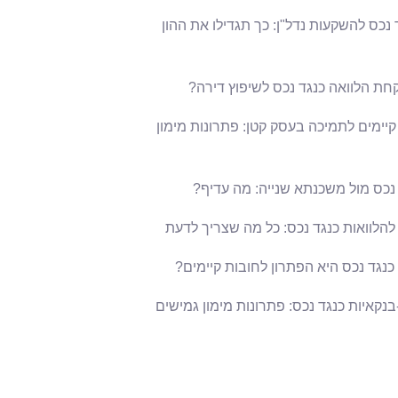
 נכס להשקעות נדל"ן: כך תגדילו את ההון
חת הלוואה כנגד נכס לשיפוץ דירה?
קיימים לתמיכה בעסק קטן: פתרונות מימון
 נכס מול משכנתא שנייה: מה עדיף?
להלוואות כנגד נכס: כל מה שצריך לדעת
כנגד נכס היא הפתרון לחובות קיימים?
בנקאיות כנגד נכס: פתרונות מימון גמישים