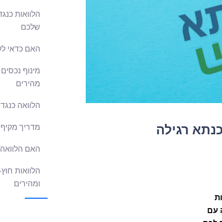
הלוואות כנגד
שלכם
האם כדאי לק
מינוף נכסים 
מהירים
הלוואה כנגד
נתא רגילה
מדריך מקיף 
האם הלוואה 
הלוואות חוץ-
ומהירים
ת
 עם