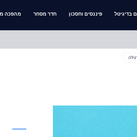
 בדיגיטל
פיננסים וחסכון
חדר מסחר
מהפכה מל
גילה