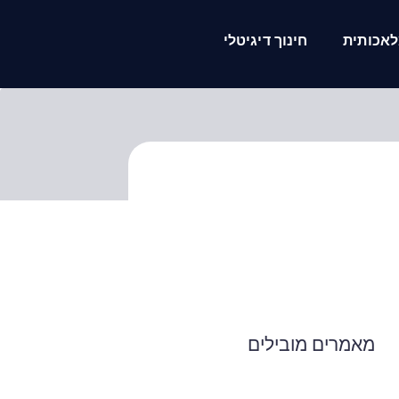
אכותית
חינוך דיגיטלי
מאמרים מובילים