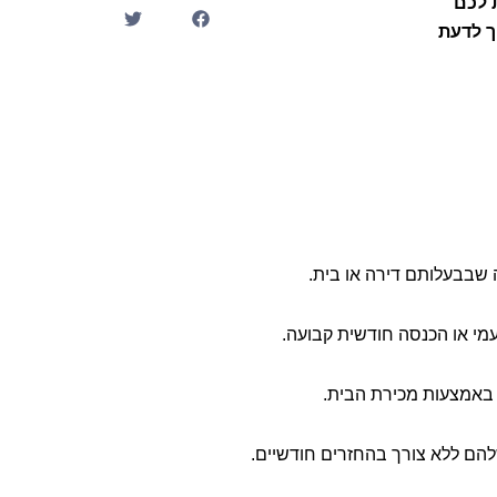
 לכם
ך לדעת
מי או הכנסה חודשית קבועה.
 באמצעות מכירת הבית.
להם ללא צורך בהחזרים חודשיים.