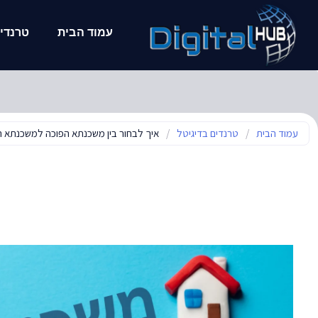
עמוד הבית
טרנדים
עמוד הבית
/
טרנדים בדיגיטל
/
איך לבחור בין משכנתא הפוכה למשכנתא ר