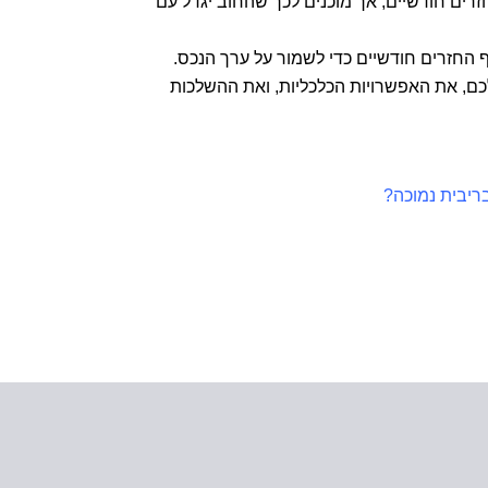
רים חודשיים, אך מוכנים לכך שהחוב יגדל עם
 החזרים חודשיים כדי לשמור על ערך הנכס.
כם, את האפשרויות הכלכליות, ואת ההשלכות
ריבית נמוכה?