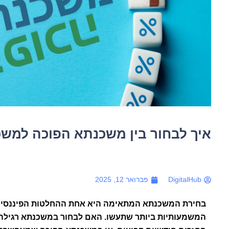
איך לבחור בין משכנתא הפוכה למשכ
DigitalHub
פברואר 12, 2025
בחירת המשכנתא המתאימה היא אחת ההחלטות הפיננסיו
המשמעותיות ביותר שתעשו. האם לבחור במשכנתא רגילה