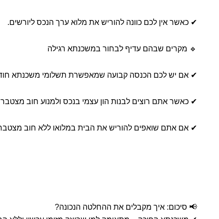
✔ כאשר אין לכם כוונה להוריש את מלוא ערך הנכס ליורשים.
🔹 מקרים שבהם עדיף לבחור במשכנתא רגילה
✔ אם יש לכם הכנסה קבועה שמאפשרת תשלומי משכנתא חודש
✔ כאשר אתם רוצים לבנות הון עצמי בנכס ולמנוע חוב מצטבר.
✔ אם אתם שואפים להוריש את הבית במלואו ללא חוב מצטבר 
📢 סיכום: איך מקבלים את ההחלטה הנכונה?