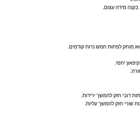
 בקנה מידה עצום.
וא מוחק לפחות חמש נרות קודמים.