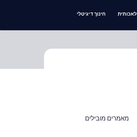
אכותית
חינוך דיגיטלי
מאמרים מובילים