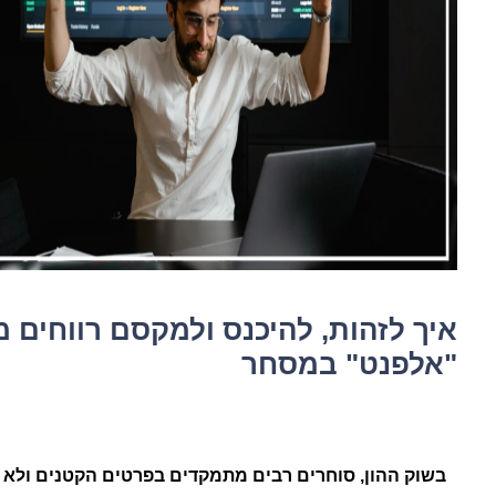
איך לזהות, להיכנס ולמקסם רווחים מ
"אלפנט" במסחר
בשוק ההון, סוחרים רבים מתמקדים בפרטים הקטנים ולא 