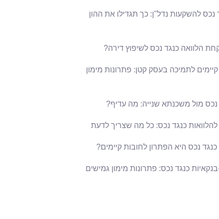
 נכס להשקעות נדל"ן: כך תגדילו את ההון
חת הלוואה כנגד נכס לשיפוץ דירה?
קיימים לתמיכה בעסק קטן: פתרונות מימון
 נכס מול משכנתא שנייה: מה עדיף?
להלוואות כנגד נכס: כל מה שצריך לדעת
כנגד נכס היא הפתרון לחובות קיימים?
בנקאיות כנגד נכס: פתרונות מימון גמישים