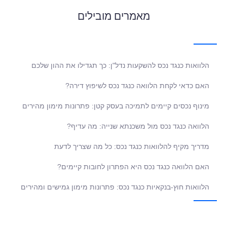
מאמרים מובילים
הלוואות כנגד נכס להשקעות נדל"ן: כך תגדילו את ההון שלכם
האם כדאי לקחת הלוואה כנגד נכס לשיפוץ דירה?
מינוף נכסים קיימים לתמיכה בעסק קטן: פתרונות מימון מהירים
הלוואה כנגד נכס מול משכנתא שנייה: מה עדיף?
מדריך מקיף להלוואות כנגד נכס: כל מה שצריך לדעת
האם הלוואה כנגד נכס היא הפתרון לחובות קיימים?
הלוואות חוץ-בנקאיות כנגד נכס: פתרונות מימון גמישים ומהירים