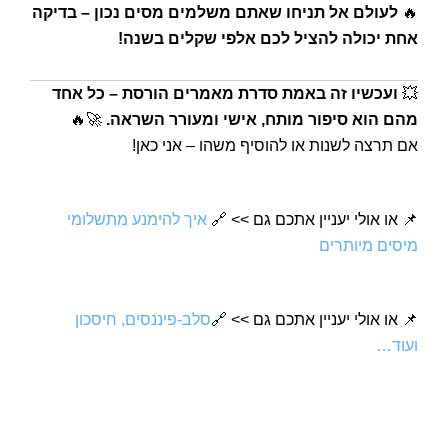
🔥
לעולם אל תניחו שאתם משלמים מסים נכון – בדיקה
אחת יכולה להציל לכם אלפי שקלים בשנה!
💥
ועכשיו זה באמת סדרת מאמרים הורסת – כל אחד
מהם הוא סיפור מותח, אישי ומעורר השראה.
🚀🔥
אם תרצה לשנות או להוסיף משהו – אני כאן!
📌
או אולי יעניין אתכם גם >>
🔗
איך להימנע מתשלומי
מיסים מיותרים
📌
או אולי יעניין אתכם גם >>
🔗
סלב-פיננסים, חיסכון
ועוד…