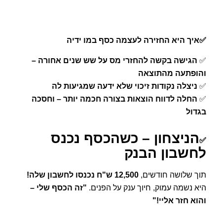
✅
איך היא החזירה לעצמה כסף במו ידיה
✅
הגישה בקשה להחזרי מס על שש שנים אחורה –
והופתעה מהתוצאה
✅
ניצלה נקודות זיכוי שלא ידעה שמגיעות לה
✅
החלה לדווח הוצאות בצורה חכמה יותר – וחסכה
בגדול
הניצחון – כשהכסף נכנס
✅
לחשבון הבנק
תוך שלושה חודשים,
12,500 ש"ח נכנסו לחשבון שלה!
היא נשמה עמוק, חיוך ענק על הפנים.
"זה הכסף שלי –
והוא חזר אליי!"