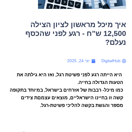
איך מיכל מראשון לציון הצילה
12,500 ש"ח - רגע לפני שהכסף
נעלם?
DigitalHub
יוני 24, 2025
היא הייתה רגע לפני פשיטת רגל, ואז היא גילתה את
הטעות הגדולה בחייה.
כמו מיכל- רבבות של אזרחים בישראל, במיוחד בתקופה
קשה זו בחיינו הישראליים, מוצאים עצמםת צידים
מספר והגשת בקשה להליכי פשיטת-רגל.