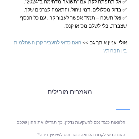
✅ אל תתפתה לקרן עם "תשואה מדהימה ב־2024".
✅ בדוק מסלולים, דמי ניהול, והתאמה לצרכים שלך.
✅ ואל תשכח – תמיד אפשר לעבור קרן, עם כל הכסף
שצברת, בלי לשלם מס או קנס.
אולי יעניין אותך גם >>
האם כדאי להעביר קרן השתלמות
בין חברות?
מאמרים מובילים
הלוואות כנגד נכס להשקעות נדל"ן: כך תגדילו את ההון שלכם
האם כדאי לקחת הלוואה כנגד נכס לשיפוץ דירה?