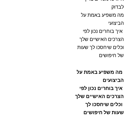
לבדוק
מה משפיע באמת על
הביצועי
איך בוחרים נכון לפי
הצרכים האישיים שלך
וכלים שיחסכו לך שעות
של חיפושים
מה משפיע באמת על
הביצועים
איך בוחרים נכון לפי
הצרכים האישיים שלך
וכלים שיחסכו לך
שעות של חיפושים