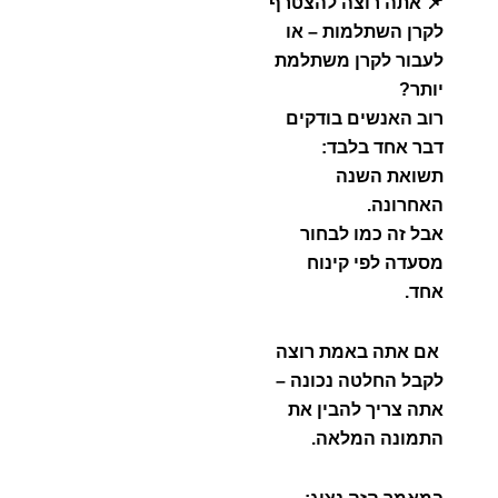
📌 אתה רוצה להצטרף
לקרן השתלמות – או
לעבור לקרן משתלמת
יותר?
רוב האנשים בודקים
דבר אחד בלבד:
תשואת השנה
האחרונה.
אבל זה כמו לבחור
מסעדה לפי קינוח
אחד.
אם אתה באמת רוצה
לקבל החלטה נכונה –
אתה צריך להבין את
התמונה המלאה.