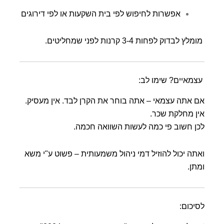
אפשרות לחיפוש לפי בית השקעות או לפי דירוגים
מומלץ לבדוק לפחות 3-4 קרנות לפני שמחליטים.
עצמאיים? שימו לב:
אם אתה עצמאי – אתה בוחר את הקרן לבד. אין מעסיק.
אין מחלקת שכר.
לכן חשוב פי כמה לעשות השוואה חכמה.
ואתה יכול להוזיל דמי ניהול משמעותית – פשוט ע"י משא
ומתן.
לסיכום: