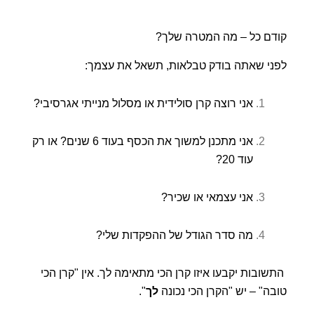
קודם כל – מה המטרה שלך?
לפני שאתה בודק טבלאות, תשאל את עצמך:
אני רוצה קרן סולידית או מסלול מנייתי אגרסיבי?
אני מתכנן למשוך את הכסף בעוד 6 שנים? או רק
עוד 20?
אני עצמאי או שכיר?
מה סדר הגודל של ההפקדות שלי?
התשובות יקבעו איזו קרן הכי מתאימה לך. אין "קרן הכי
טובה" – יש "הקרן הכי נכונה
לך
".