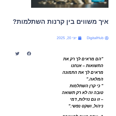
איך משווים בין קרנות השתלמות?
DigitalHub
יוני 20, 2025
"הם מראים לך רק את
התשואות – אנחנו
מראים לך את התמונה
המלאה."
" כי קרן השתלמות
טובה זה לא רק תשואה
– זו גם נזילות, דמי
ניהול, ושקט נפשי."