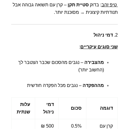
טיפ זהב
: בדוק
סטיית תקן
– קרן עם תשואה גבוהה אבל
תנודתיות קיצונית → מסוכנת יותר.
2.
דמי ניהול
שני סוגים עיקריים
:
מהצבירה
– נגבים מהסכום שכבר הצטבר לך
(החשוב יותר)
מההפקדה
– נגבים מכל הפקדה חודשית
דמי
עלות
דוגמה
סכום
ניהול
שנתית
קרן עם
0.5%
500 ₪