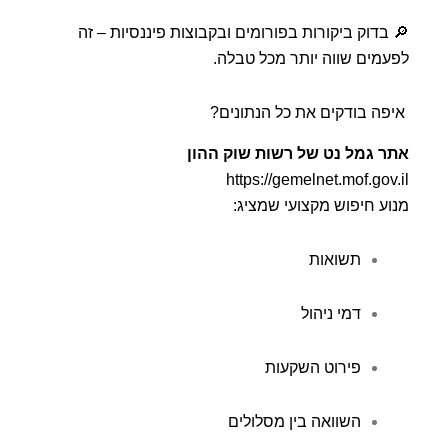
🔎 בדוק ביקורות בפורומים ובקבוצות פיננסיות – זה
לפעמים שווה יותר מכל טבלה.
איפה בודקים את כל הנתונים?
אתר גמל נט של רשות שוק ההון
https://gemelnet.mof.gov.il
מנוע חיפוש מקצועי שמציג:
תשואות
דמי ניהול
פירוט השקעות
השוואה בין מסלולים