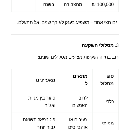
100,000 ₪
מהצבירה
בשנה
גם חצי אחוז – משפיע בענק לאורך שנים. אל תתעלם.
3.
מסלולי השקעה
רוב בתי ההשקעות מציעים מסלולים שונים:
סוג
מתאים
מאפיינים
מסלול
ל…
לרוב
פיזור בין מניות
כללי
האנשים
ואג"ח
צעירים או
פוטנציאל תשואה
מנייתי
אוהבי סיכון
גבוה יותר