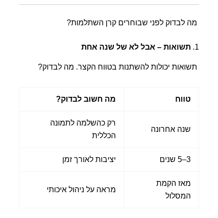
מה לבדוק לפני שבוחרים קרן השתלמות?
1.
תשואות – אבל לא של שנה אחת
תשואות יכולות להשתנות בטווח הקצר. מה לבדוק?
טווח
מה חשוב לבדוק?
רק כהשלמה לתמונה
שנה אחרונה
הכללית
3–5 שנים
יציבות לאורך זמן
מאז הקמת
מראה על ניהול איכותי
המסלול