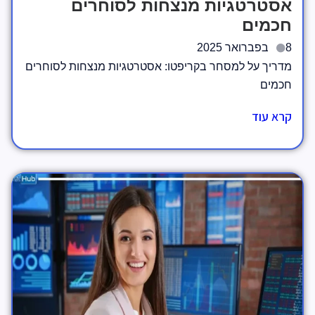
אסטרטגיות מנצחות לסוחרים
חכמים
8 בפברואר 2025
מדריך על למסחר בקריפטו: אסטרטגיות מנצחות לסוחרים
חכמים
קרא עוד