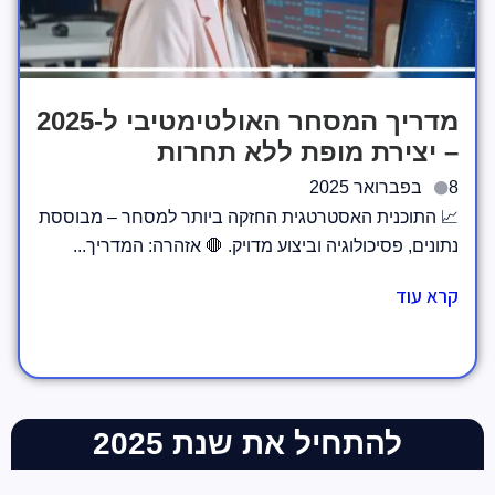
מדריך המסחר האולטימטיבי ל-2025
– יצירת מופת ללא תחרות
8 בפברואר 2025
📈 התוכנית האסטרטגית החזקה ביותר למסחר – מבוססת
נתונים, פסיכולוגיה וביצוע מדויק. 🛑 אזהרה: המדריך...
קרא עוד
להתחיל את שנת 2025