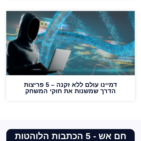
דמיינו עולם ללא זקנה – 5 פריצות
הדרך שמשנות את חוקי המשחק
חם אש - 5 הכתבות הלוהטות