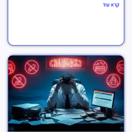
קרא עוד