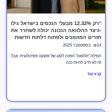
"רק ‎12.32%‎ מבעלי הנכסים בישראל גילו
-כיצד ההלוואה הנכונה יכולה לשחרר את
תזרים המזומנים ולפתוח דלתות חדשות
14 בספטמבר 2025
המילה “הלוואה” הפכה לסוג של אזעקה פסיכולוגית. אבל
זה לא חייב להיות ככה.
קרא עוד