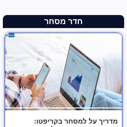
חדר מסחר
מדריך על למסחר בקריפטו: