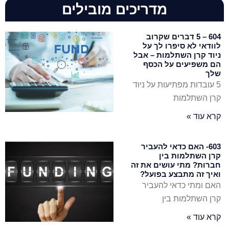
מדריכים מובילים
604 – 5 דברים שקרוב
לוודאי לא סיפרו לך על
ניוד קרן השתלמות – אבל
הם משפיעים על הכסף
שלך
5 עובדות מפתיעות על ניוד
קרן השתלמות
קרא עוד »
603- האם כדאי להעביר
קרן השתלמות בין
חברות? מתי עושים את זה
ואיך זה מתבצע בפועל?
האם ומתי כדאי להעביר
קרן השתלמות בין
קרא עוד »