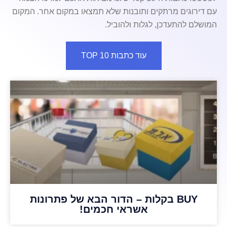
עם דירוגים מרתקים ותובנות שלא תמצאו במקום אחר. המקום
המושלם להתעדכן, לגלות ולהוביל.
עוד כתבות TOP 10
BUY בקלות – הדור הבא של פתרונות
אשראי חכמים!