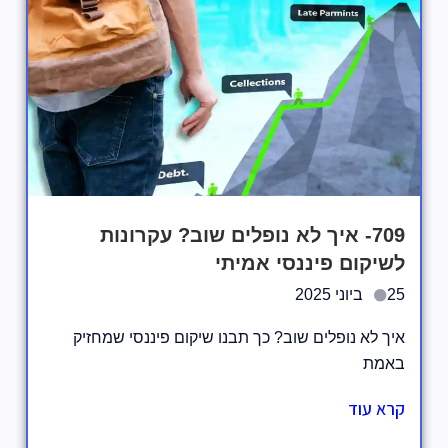
709- איך לא נופלים שוב? עקרונות
לשיקום פיננסי אמיתי
25 ביוני 2025
איך לא נופלים שוב? כך תבנו שיקום פיננסי שמחזיק
באמת
קרא עוד