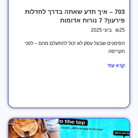
703 – איך תדע שאתה בדרך לחדלות
פירעון? 7 נורות אדומות
25 ביוני 2025
הסימנים שבעל עסק לא יכול להתעלם מהם – לפני
הקריסה
קרא עוד