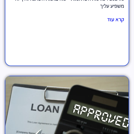
משפיע עליך
קרא עוד