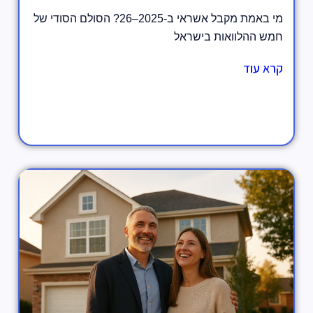
מי באמת מקבל אשראי ב-2025–26? הסולם הסודי של
חמש ההלוואות בישראל
קרא עוד