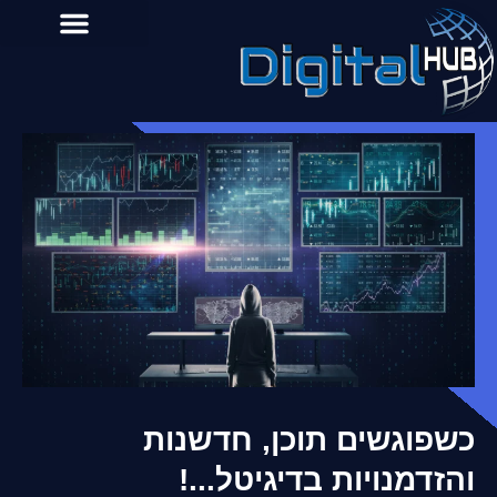
כשפוגשים תוכן, חדשנות
והזדמנויות בדיגיטל...!