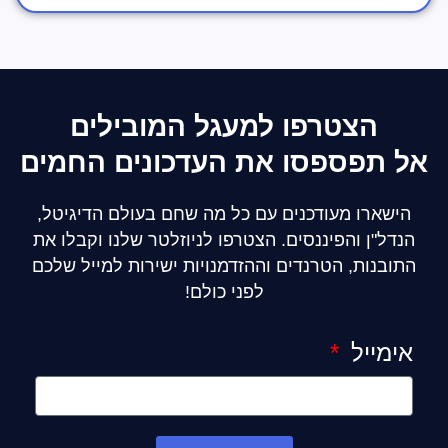
הצטרפו למעגל המובילים
אל תפספסו את העדכונים החמים
הישארו מעודכנים עם כל מה שחם בעולם הדיגיטל,
הנדל"ן והפיננסים. הצטרפו לניוזלטר שלנו וקבלו את
התובנות, הטרנדים וההזדמנויות ישירות למייל שלכם
לפני כולם!
אימייל