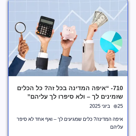
710- “איפה המדינה בכל זה? כל הכלים
שזמינים לך – ולא סיפרו לך עליהם”
25 ביוני 2025
איפה המדינה? כלים שמגיעים לך – ואף אחד לא סיפר
עליהם