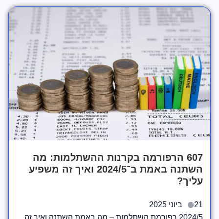
607 הרפורמה בקרנות ההשתלמות: מה
השתנה באמת ב־2024/5 ואיך זה משפיע
עליך?
21 ביוני 2025
2024/5 רפורמת השתלמות – מה באמת השתנה ואיך זה