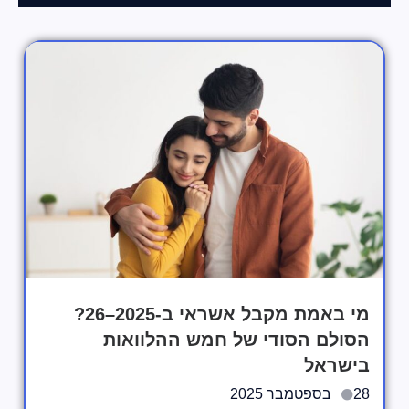
מי באמת מקבל אשראי ב-2025–26?
הסולם הסודי של חמש ההלוואות
בישראל
28 בספטמבר 2025