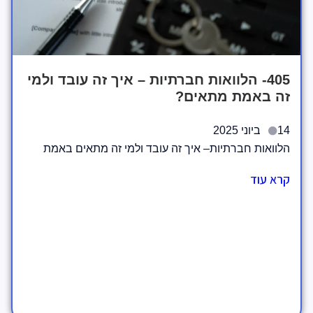
405- הלוואות חברתיות – איך זה עובד ולמי
זה באמת מתאים?
14 ביוני 2025
הלוואות חברתיות– איך זה עובד ולמי זה מתאים באמת
קרא עוד