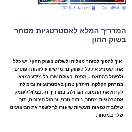
DigitalHub
פברואר 8, 2025
המדריך המלא לאסטרטגיות מסחר
בשוק ההון
איך להפוך לסוחר מצליח ולשלוט בשוק ההון? יש כלל
אחד שמניע את כל השווקים: מי שיודע לזהות דפוסים
ולפעול בהתאם – מנצח. בעולם שבו כל מידע נמצא
במרחק הקלקה, היתרון טמון באסטרטגיות וביכולת
לקרוא את התמונה הגדולה. במדריך זה, נצלול לעומק
אסטרטגיות מסחר, ניתוח טכני, וניהול סיכונים, תוך
שילוב דוגמאות מעשיות שיעזרו לך לשפר את הביצועים
שלך במסחר.