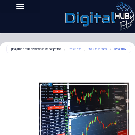
עמוד הבית
/
טרנדים בדיגיטל
/
הכל אונליין
/
המדריך המלא לאסטרטגיות מסחר בשוק ההון