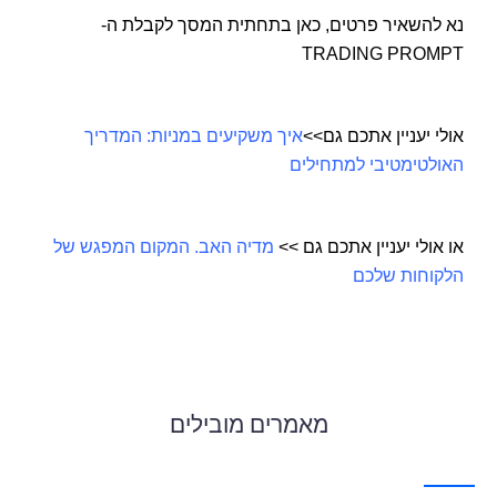
נא להשאיר פרטים, כאן בתחתית המסך לקבלת ה-
TRADING PROMPT
אולי יעניין אתכם גם>>
איך משקיעים במניות: המדריך
האולטימטיבי למתחילים
או אולי יעניין אתכם גם >>
מדיה האב.
המקום המפגש של
הלקוחות שלכם
https://mediahub.co.il/
מאמרים מובילים